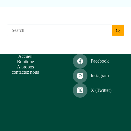
Accueil
Facebook
Boutique
A propos
contactez nous
Instagram
X (Twitter)