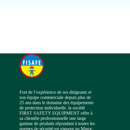
Fort de l’expérience de ses dirigeants et
son équipe commerciale depuis plus de
25 ans dans le domaine des équipements
de protection individuelle. la société
FIRST SAFETY EQUIPMENT offre à
sa clientèle professionnelle une large
gamme de produits répondant à toutes les
normes de sécurité en vigueur au Maroc.