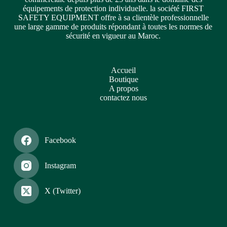
équipements de protection individuelle. la société FIRST
SAFETY EQUIPMENT offre à sa clientèle professionnelle
une large gamme de produits répondant à toutes les normes de
sécurité en vigueur au Maroc.
Accueil
Boutique
A propos
contactez nous
Facebook
Instagram
X (Twitter)