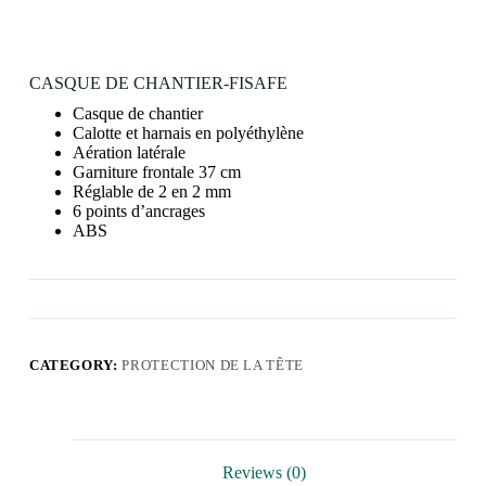
CASQUE DE CHANTIER-FISAFE
Casque de chantier
Calotte et harnais en polyéthylène
Aération latérale
Garniture frontale 37 cm
Réglable de 2 en 2 mm
6 points d’ancrages
ABS
CATEGORY:
PROTECTION DE LA TÊTE
Reviews (0)