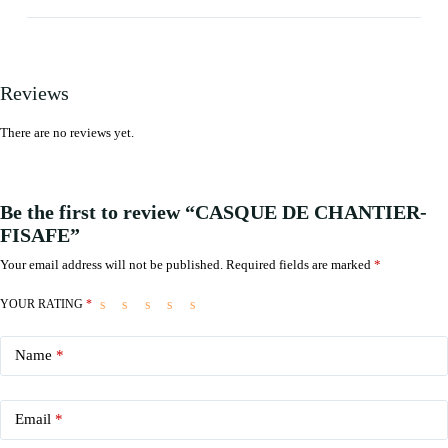
Reviews
There are no reviews yet.
Be the first to review “CASQUE DE CHANTIER-
FISAFE”
Your email address will not be published.
Required fields are marked
*
YOUR RATING
*
Name
*
Email
*