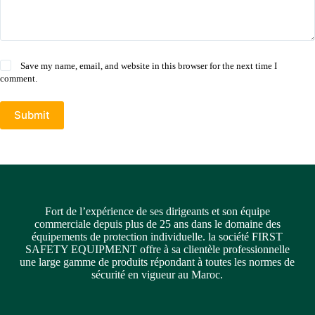
Save my name, email, and website in this browser for the next time I
comment.
Submit
Fort de l’expérience de ses dirigeants et son équipe
commerciale depuis plus de 25 ans dans le domaine des
équipements de protection individuelle. la société FIRST
SAFETY EQUIPMENT offre à sa clientèle professionnelle
une large gamme de produits répondant à toutes les normes de
sécurité en vigueur au Maroc.