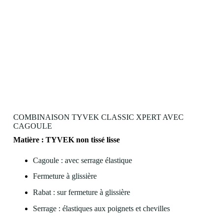
COMBINAISON TYVEK CLASSIC XPERT AVEC
CAGOULE
Matière :
TYVEK
non
tissé
lisse
Cagoule : avec serrage élastique
Fermeture à glissière
Rabat : sur fermeture à glissière
Serrage : élastiques aux poignets et chevilles