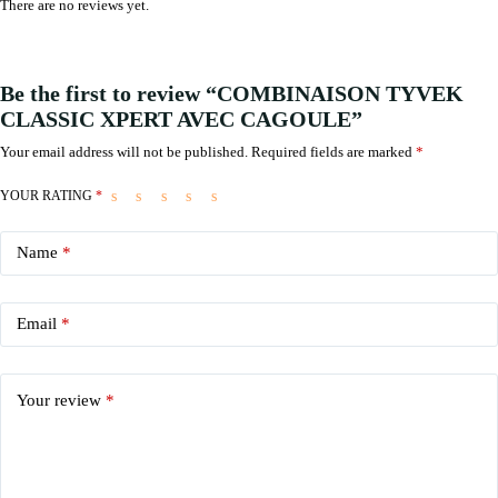
There are no reviews yet.
Be the first to review “COMBINAISON TYVEK
CLASSIC XPERT AVEC CAGOULE”
Your email address will not be published.
Required fields are marked
*
YOUR RATING
*
Name
*
Email
*
Your review
*