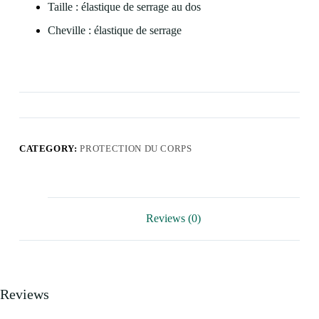
Taille : élastique de serrage au dos
Cheville : élastique de serrage
CATEGORY:
PROTECTION DU CORPS
Reviews (0)
Reviews