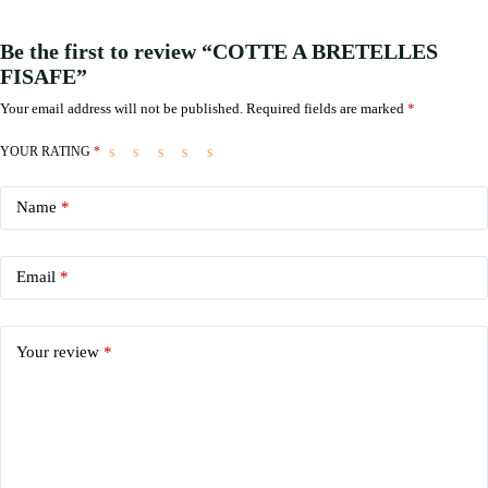
Be the first to review “COTTE A BRETELLES
FISAFE”
Your email address will not be published.
Required fields are marked
*
YOUR RATING
*
Name
*
Email
*
Your review
*