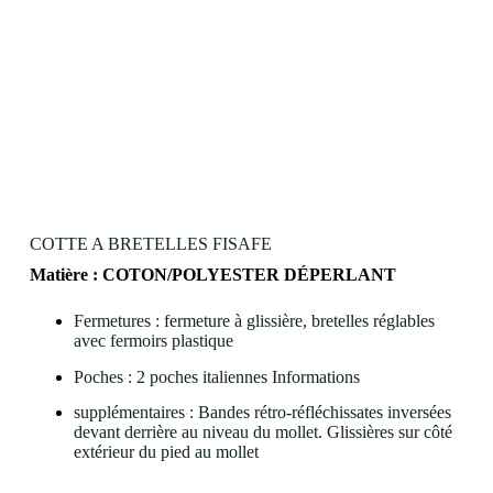
COTTE A BRETELLES FISAFE
Matière :
COTON/POLYESTER
DÉPERLANT
Fermetures : fermeture à glissière, bretelles réglables
avec fermoirs plastique
Poches : 2 poches italiennes Informations
supplémentaires : Bandes rétro-réfléchissates inversées
devant derrière au niveau du mollet. Glissières sur côté
extérieur du pied au mollet