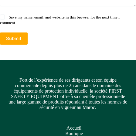
Save my name, email, and website in this browser for the next time I
comment.
Submit
Fort de l’expérience de ses dirigeants et son équipe
commerciale depuis plus de 25 ans dans le domaine des
équipements de protection individuelle. la société FIRST
SAFETY EQUIPMENT offre à sa clientèle professionnelle
une large gamme de produits répondant à toutes les normes de
sécurité en vigueur au Maroc.
Accueil
Boutique