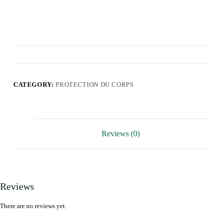
CATEGORY:
PROTECTION DU CORPS
Reviews (0)
Reviews
There are no reviews yet.