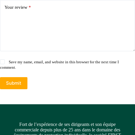
Your review
*
Save my name, email, and website in this browser for the next time I
comment.
Submit
Fort de l’expérience de ses dirigeants et son équipe
commerciale depuis plus de 25 ans dans le domaine des