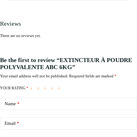
Reviews
There are no reviews yet.
Be the first to review “EXTINCTEUR À POUDRE
POLYVALENTE ABC 6KG”
Your email address will not be published.
Required fields are marked
*
YOUR RATING
*
Name
*
Email
*