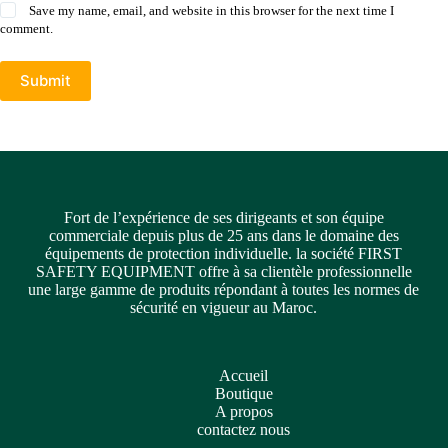
Save my name, email, and website in this browser for the next time I
comment.
Submit
Fort de l’expérience de ses dirigeants et son équipe
commerciale depuis plus de 25 ans dans le domaine des
équipements de protection individuelle. la société FIRST
SAFETY EQUIPMENT offre à sa clientèle professionnelle
une large gamme de produits répondant à toutes les normes de
sécurité en vigueur au Maroc.
Accueil
Boutique
A propos
contactez nous