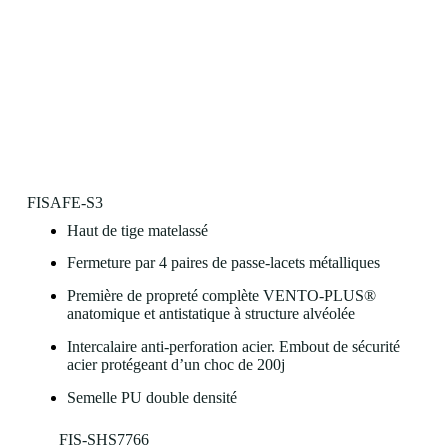
FISAFE-S3
Haut de tige matelassé
Fermeture par 4 paires de passe-lacets métalliques
Première de propreté complète VENTO-PLUS®
anatomique et antistatique à structure alvéolée
Intercalaire anti-perforation acier. Embout de sécurité
acier protégeant d’un choc de 200j
Semelle PU double densité
FIS-SHS7766