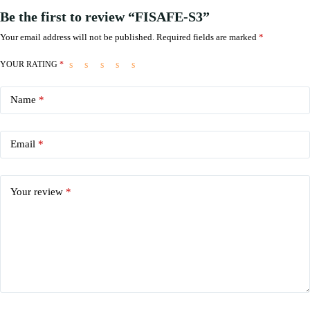
Be the first to review “FISAFE-S3”
Your email address will not be published.
Required fields are marked
*
YOUR RATING
*
Name
*
Email
*
Your review
*