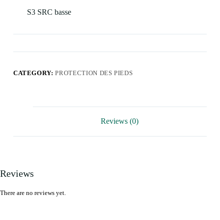
S3 SRC basse
CATEGORY:
PROTECTION DES PIEDS
Reviews (0)
Reviews
There are no reviews yet.