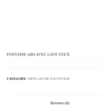
FONTAINE ABS AVEC LAVE YEUX
CATEGORY:
ARTICLES DE SAUVETAGE
Reviews (0)