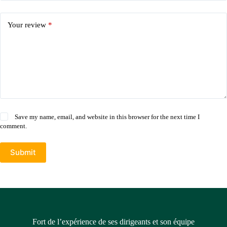
Your review
*
Save my name, email, and website in this browser for the next time I
comment.
Submit
Fort de l’expérience de ses dirigeants et son équipe