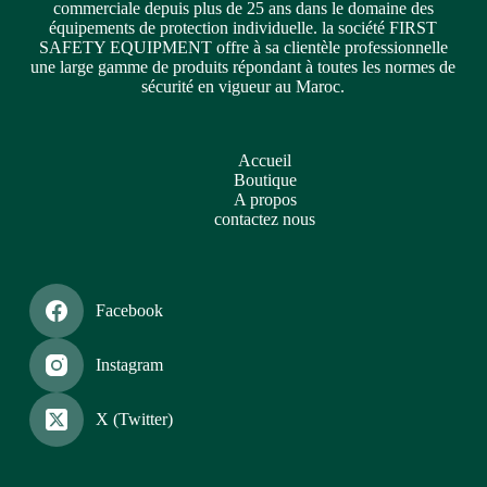
commerciale depuis plus de 25 ans dans le domaine des
équipements de protection individuelle. la société FIRST
SAFETY EQUIPMENT offre à sa clientèle professionnelle
une large gamme de produits répondant à toutes les normes de
sécurité en vigueur au Maroc.
Accueil
Boutique
A propos
contactez nous
Facebook
Instagram
X (Twitter)