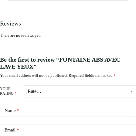
Reviews
There are no reviews yet.
Be the first to review “FONTAINE ABS AVEC
LAVE YEUX”
Your email address will not be published.
Required fields are marked
*
YOUR
RATING
*
Name
*
Email
*