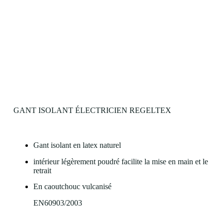
GANT ISOLANT ÉLECTRICIEN REGELTEX
Gant isolant en latex naturel
intérieur légèrement poudré facilite la mise en main et le
retrait
En caoutchouc vulcanisé
EN60903/2003