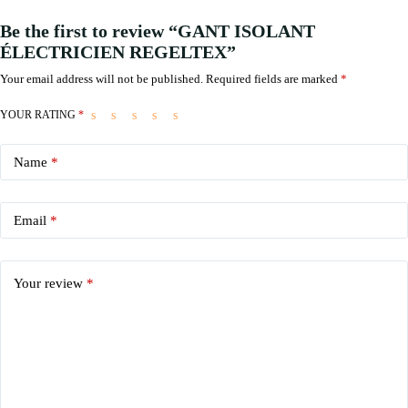
Be the first to review “GANT ISOLANT
ÉLECTRICIEN REGELTEX”
Your email address will not be published.
Required fields are marked
*
YOUR RATING
*
Name
*
Email
*
Your review
*