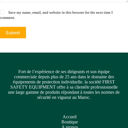
Save my name, email, and website in this browser for the next time I
comment.
Submit
Fort de l’expérience de ses dirigeants et son équipe
commerciale depuis plus de 25 ans dans le domaine des
équipements de protection individuelle. la société FIRST
SAFETY EQUIPMENT offre à sa clientèle professionnelle
une large gamme de produits répondant à toutes les normes de
sécurité en vigueur au Maroc.
Accueil
Boutique
A propos