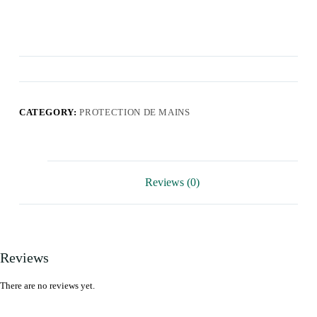
CATEGORY:
PROTECTION DE MAINS
Reviews (0)
Reviews
There are no reviews yet.