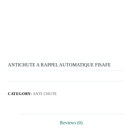
ANTICHUTE A RAPPEL AUTOMATIQUE FISAFE
CATEGORY:
ANTI CHUTE
Reviews (0)