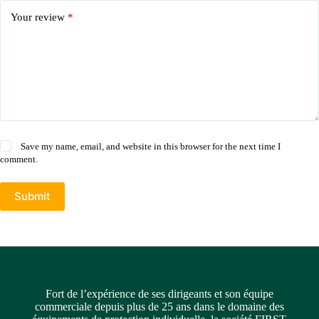
Your review
*
Save my name, email, and website in this browser for the next time I
comment.
Submit
Fort de l’expérience de ses dirigeants et son équipe
commerciale depuis plus de 25 ans dans le domaine des