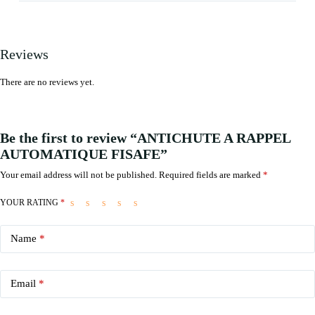
Reviews
There are no reviews yet.
Be the first to review “ANTICHUTE A RAPPEL
AUTOMATIQUE FISAFE”
Your email address will not be published.
Required fields are marked
*
YOUR RATING
*
Name
*
Email
*