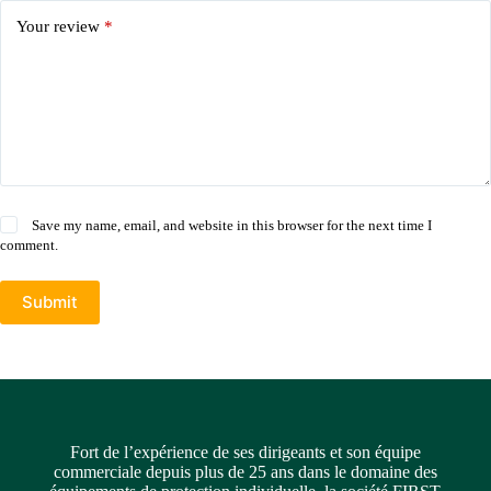
Your review
*
Save my name, email, and website in this browser for the next time I
comment.
Submit
Fort de l’expérience de ses dirigeants et son équipe
commerciale depuis plus de 25 ans dans le domaine des