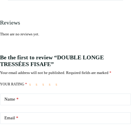
Reviews
There are no reviews yet.
Be the first to review “DOUBLE LONGE
TRESSÉES FISAFE”
Your email address will not be published.
Required fields are marked
*
YOUR RATING
*
Name
*
Email
*