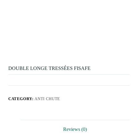
DOUBLE LONGE TRESSÉES FISAFE
CATEGORY:
ANTI CHUTE
Reviews (0)