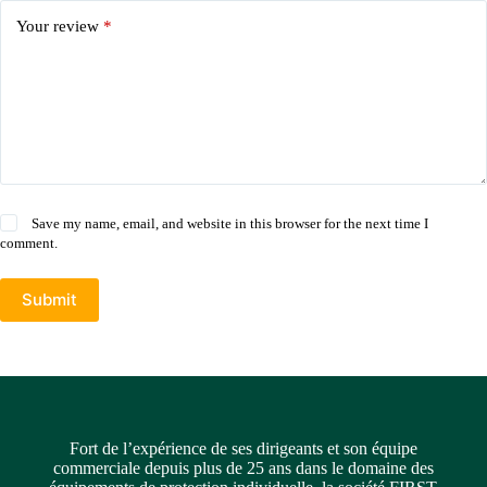
Your review
*
Save my name, email, and website in this browser for the next time I
comment.
Submit
Fort de l’expérience de ses dirigeants et son équipe
commerciale depuis plus de 25 ans dans le domaine des