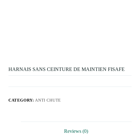
HARNAIS SANS CEINTURE DE MAINTIEN FISAFE
CATEGORY:
ANTI CHUTE
Reviews (0)