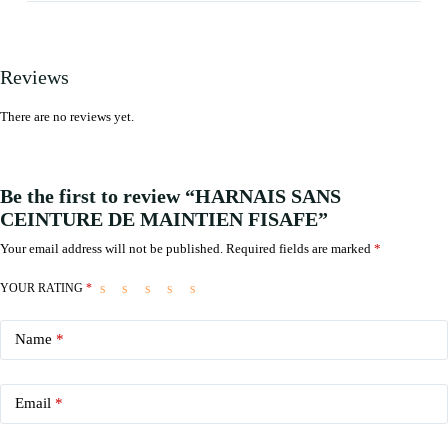
Reviews
There are no reviews yet.
Be the first to review “HARNAIS SANS
CEINTURE DE MAINTIEN FISAFE”
Your email address will not be published.
Required fields are marked
*
YOUR RATING
*
Name
*
Email
*